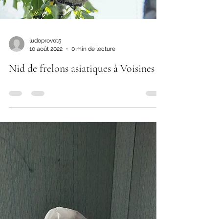
ludoprovot5
10 août 2022
0 min de lecture
Nid de frelons asiatiques à Voisines