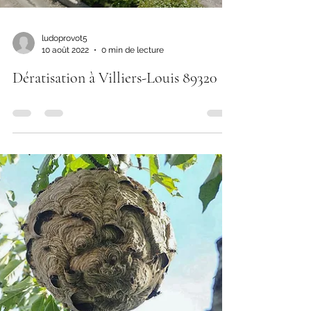
ludoprovot5
10 août 2022
0 min de lecture
Dératisation à Villiers-Louis 89320