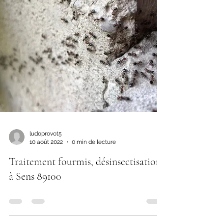
ludoprovot5
10 août 2022
0 min de lecture
Traitement fourmis, désinsectisation
à Sens 89100