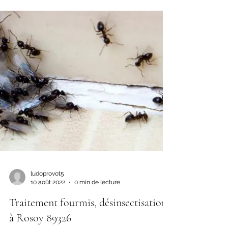
ludoprovot5
10 août 2022
0 min de lecture
Traitement fourmis, désinsectisation