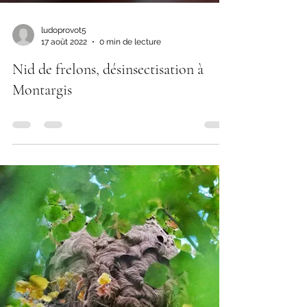
ludoprovot5
17 août 2022
0 min de lecture
Nid de frelons, désinsectisation à
Montargis