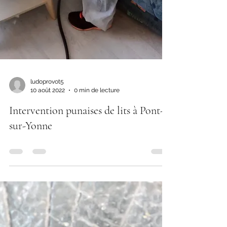
ludoprovot5
10 août 2022
0 min de lecture
Intervention punaises de lits à Pont-
sur-Yonne