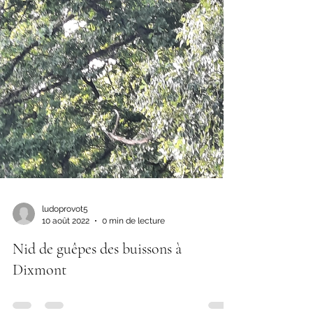
ludoprovot5
10 août 2022
0 min de lecture