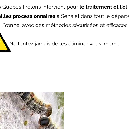
 Guêpes Frelons intervient pour
le traitement et l'é
illes processionnaires
à Sens et dans tout le dépar
l'Yonne, avec des méthodes sécurisées et efficaces
Ne tentez jamais de les éliminer vous-même