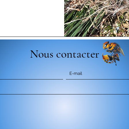
Nous contacter