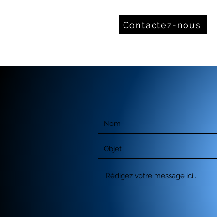
Contactez-nous