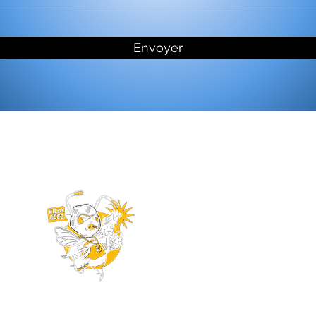
Envoyer