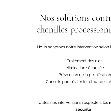
Nos solutions contr
chenilles procession
Nous adaptons notre intervention selon l
- Traitement des nids
- élimination sécurisée
- Prévention de la prolifération
- Conseils pour éviter le retour des c
Toutes nos interventions respectent les
n
sécurité